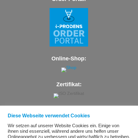
Online-Shop:
Zertifikat:
Unser Standort:
Diese Webseite verwendet Cookies
Wir setzen auf unserer Website Cookies ein. Einige von
i-ProDens GmbH | Hanau | Germany
ihnen sind essenziell, während andere uns helfen unser
Onlineangebot zu verbessern und wirtschaftlich zu betreiben.