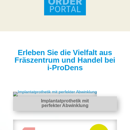
Erleben Sie die Vielfalt aus
Fräszentrum und Handel bei
i-ProDens
Implantatprothetik mit
perfekter Abwinklung