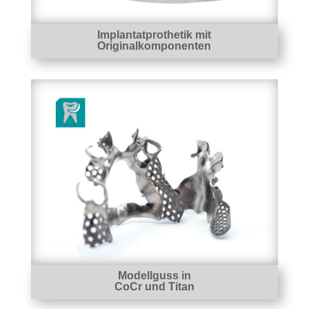
Implantatprothetik mit
Originalkomponenten
Modellguss in
CoCr und Titan