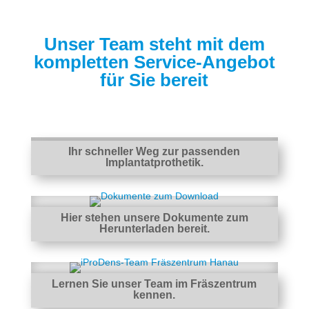
Unser Team steht mit dem
kompletten Service-Angebot
für Sie bereit
Ihr schneller Weg zur passenden
Implantatprothetik.
Hier stehen unsere Dokumente zum
Herunterladen bereit.
Lernen Sie unser Team im Fräszentrum
kennen.