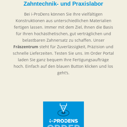
Zahntechnik- und Praxislabor
Bei i-ProDens können Sie Ihre vielfältigen
Konstruktionen aus unterschiedlichen Materialien
fertigen lassen. Immer mit dem Ziel, Ihnen die Basis
für Ihren hochästhetischen, gut verträglichen und
belastbaren Zahnersatz zu schaffen. Unser
Fräszentrum
steht für Zuverlässigkeit, Präzision und
schnelle Lieferzeiten. Testen Sie uns. Im Order Portal
laden Sie ganz bequem Ihre Fertigungsaufträge
hoch. Einfach auf den blauen Button klicken und los
geht’s.