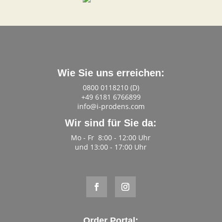
Wie Sie uns erreichen:
0800 0118210 (D)
+49 6181 6766899
info@i-prodens.com
Wir sind für Sie da:
Mo - Fr 8:00 - 12:00 Uhr
und 13:00 - 17:00 Uhr
Order Portal: