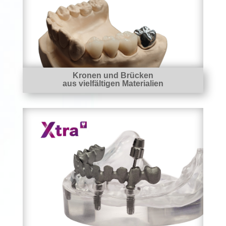
Kronen und Brücken
aus vielfältigen Materialien