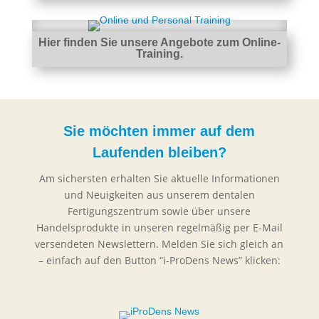
Hier finden Sie unsere Angebote zum Online-
Training.
Sie möchten immer auf dem
Laufenden bleiben?
Am sichersten erhalten Sie aktuelle Informationen
und Neuigkeiten aus unserem dentalen
Fertigungszentrum sowie über unsere
Handelsprodukte in unseren regelmäßig per E-Mail
versendeten Newslettern. Melden Sie sich gleich an
– einfach auf den Button “i-ProDens News” klicken: