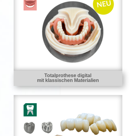
Totalprothese digital
mit klassischen Materialien