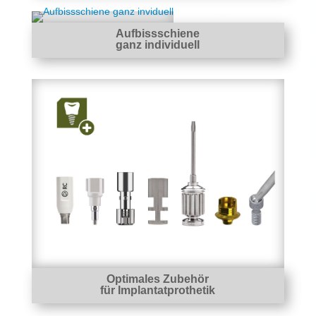
Aufbissschiene
ganz individuell
Optimales Zubehör
für Implantatprothetik