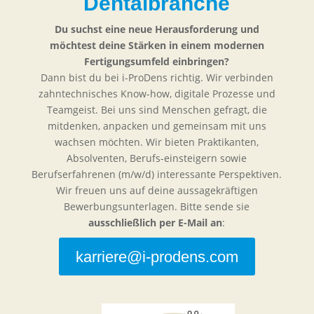
Dentalbranche
Du suchst eine neue Herausforderung und
möchtest deine Stärken in einem modernen
Fertigungsumfeld einbringen?
Dann bist du bei i-ProDens richtig. Wir verbinden
zahntechnisches Know-how, digitale Prozesse und
Teamgeist. Bei uns sind Menschen gefragt, die
mitdenken, anpacken und gemeinsam mit uns
wachsen möchten. Wir bieten Praktikanten,
Absolventen, Berufs-einsteigern sowie
Berufserfahrenen (m/w/d) interessante Perspektiven.
Wir freuen uns auf deine aussagekräftigen
Bewerbungsunterlagen. Bitte sende sie
ausschließlich per E-Mail an
:
karriere@i-prodens.com