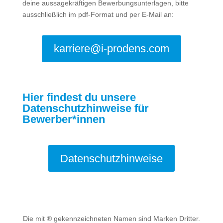
deine aussagekräftigen Bewerbungsunterlagen, bitte
ausschließlich im pdf-Format und per E-Mail an:
karriere@i-prodens.com
Hier findest du unsere
Datenschutzhinweise für
Bewerber*innen
Datenschutzhinweise
Die mit ® gekennzeichneten Namen sind Marken Dritter.