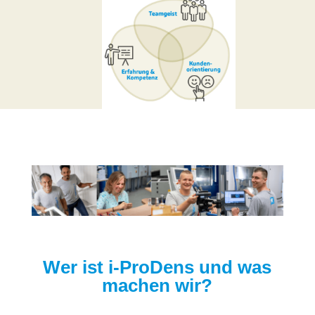
Wer ist i-ProDens und was
machen wir?