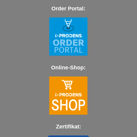
Order Portal:
Online-Shop:
Zertifikat: